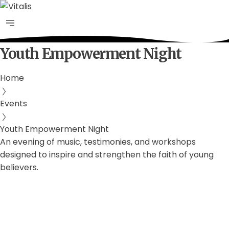
Youth Empowerment Night
Home
Events
Youth Empowerment Night
An evening of music, testimonies, and workshops
designed to inspire and strengthen the faith of young
believers.