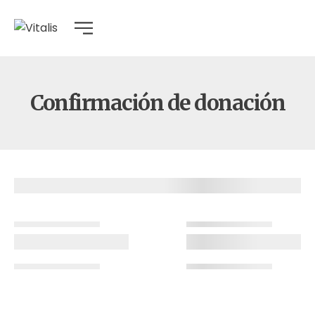
Confirmación de donación