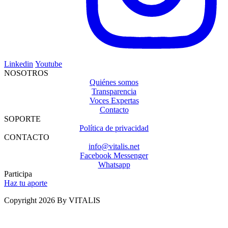
Linkedin
Youtube
NOSOTROS
Quiénes somos
Transparencia
Voces Expertas
Contacto
SOPORTE
Política de privacidad
CONTACTO
info@vitalis.net
Facebook Messenger
Whatsapp
Participa
Haz tu aporte
Copyright 2026 By VITALIS