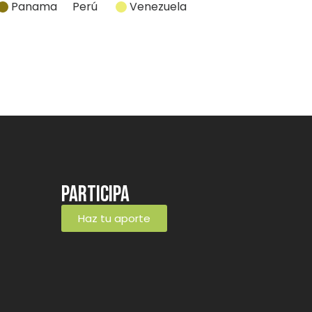
Panama
Perú
Venezuela
Participa
Haz tu aporte