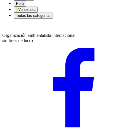
Perú
Venezuela
Todas las categorías
Organización ambientalista internacional
sin fines de lucro