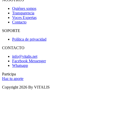
Quiénes somos
Transparencia
Voces Expertas
Contacto
SOPORTE
Política de privacidad
CONTACTO
info@vitalis.net
Facebook Messenger
Whatsapp
Participa
Haz tu aporte
Copyright 2026 By VITALIS