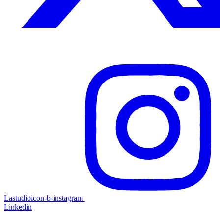
Lastudioicon-b-instagram
Linkedin