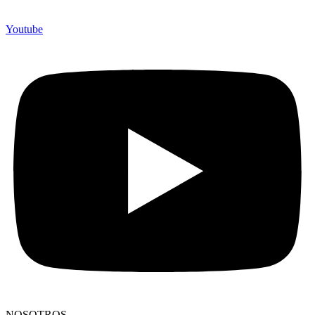
Youtube
NOSOTROS