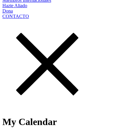
Miembros Internacionales
Hazte Aliado
Dona
CONTACTO
My Calendar