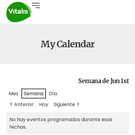
My Calendar
Semana de Jun 1st
Mes
Semana
Día
Anterior
Hoy
Siguiente
No hay eventos programados durante esas
fechas.