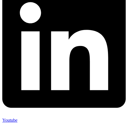
Youtube