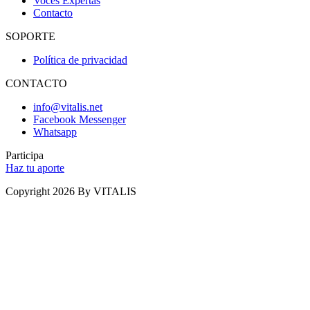
Voces Expertas
Contacto
SOPORTE
Política de privacidad
CONTACTO
info@vitalis.net
Facebook Messenger
Whatsapp
Participa
Haz tu aporte
Copyright 2026 By VITALIS