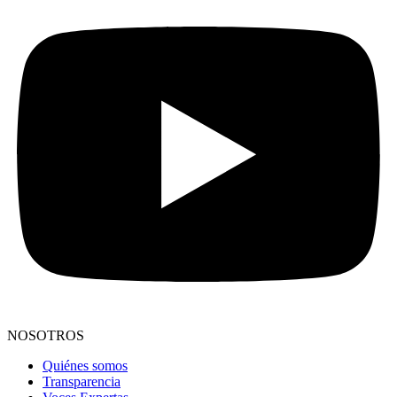
NOSOTROS
Quiénes somos
Transparencia