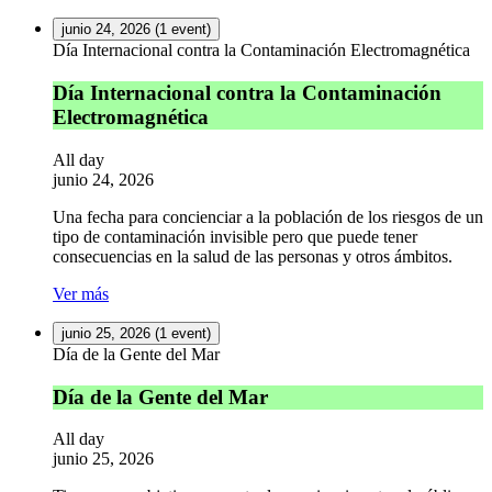
junio 24, 2026
(1 event)
Día Internacional contra la Contaminación Electromagnética
Día Internacional contra la Contaminación
Electromagnética
All day
junio 24, 2026
Una fecha para concienciar a la población de los riesgos de un
tipo de contaminación invisible pero que puede tener
consecuencias en la salud de las personas y otros ámbitos.
Ver más
junio 25, 2026
(1 event)
Día de la Gente del Mar
Día de la Gente del Mar
All day
junio 25, 2026