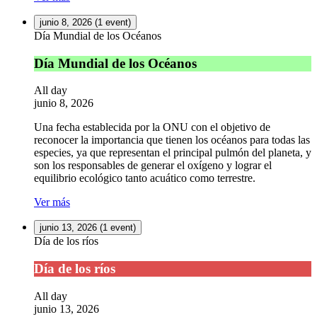
junio 8, 2026
(1 event)
Día Mundial de los Océanos
Día Mundial de los Océanos
All day
junio 8, 2026
Una fecha establecida por la ONU con el objetivo de
reconocer la importancia que tienen los océanos para todas las
especies, ya que representan el principal pulmón del planeta, y
son los responsables de generar el oxígeno y lograr el
equilibrio ecológico tanto acuático como terrestre.
Ver más
junio 13, 2026
(1 event)
Día de los ríos
Día de los ríos
All day
junio 13, 2026