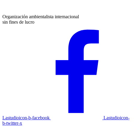
Organización ambientalista internacional
sin fines de lucro
Lastudioicon-b-facebook
Lastudioicon-
b-twitter-x