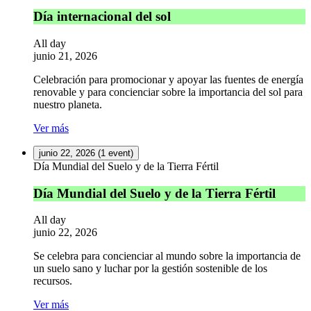
Día internacional del sol
All day
junio 21, 2026
Celebración para promocionar y apoyar las fuentes de energía
renovable y para concienciar sobre la importancia del sol para
nuestro planeta.
Ver más
junio 22, 2026
(1 event)
Día Mundial del Suelo y de la Tierra Fértil
Día Mundial del Suelo y de la Tierra Fértil
All day
junio 22, 2026
Se celebra para concienciar al mundo sobre la importancia de
un suelo sano y luchar por la gestión sostenible de los
recursos.
Ver más