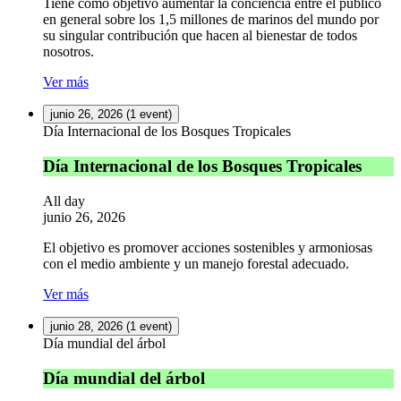
Tiene como objetivo aumentar la conciencia entre el público
en general sobre los 1,5 millones de marinos del mundo por
su singular contribución que hacen al bienestar de todos
nosotros.
Ver más
junio 26, 2026
(1 event)
Día Internacional de los Bosques Tropicales
Día Internacional de los Bosques Tropicales
All day
junio 26, 2026
El objetivo es promover acciones sostenibles y armoniosas
con el medio ambiente y un manejo forestal adecuado.
Ver más
junio 28, 2026
(1 event)
Día mundial del árbol
Día mundial del árbol