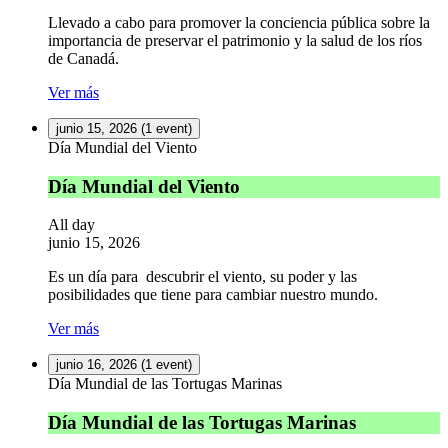
Llevado a cabo para promover la conciencia pública sobre la
importancia de preservar el patrimonio y la salud de los ríos
de Canadá.
Ver más
junio 15, 2026
(1 event)
Día Mundial del Viento
Día Mundial del Viento
All day
junio 15, 2026
Es un día para descubrir el viento, su poder y las
posibilidades que tiene para cambiar nuestro mundo.
Ver más
junio 16, 2026
(1 event)
Día Mundial de las Tortugas Marinas
Día Mundial de las Tortugas Marinas