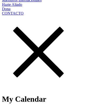
Miembros Internacionales
Hazte Aliado
Dona
CONTACTO
My Calendar