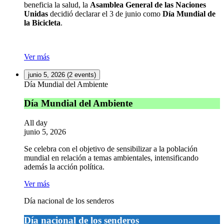
beneficia la salud, la
Asamblea General de las Naciones
Unidas
decidió declarar el 3 de junio como
Día Mundial de
la Bicicleta
.
Ver más
junio 5, 2026
(2 events)
Día Mundial del Ambiente
Día Mundial del Ambiente
All day
junio 5, 2026
Se celebra con el objetivo de sensibilizar a la población
mundial en relación a temas ambientales, intensificando
además la acción política.
Ver más
Día nacional de los senderos
Día nacional de los senderos