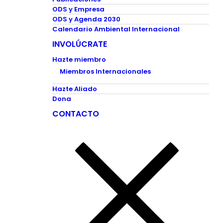
ODS y Empresa
ODS y Agenda 2030
Calendario Ambiental Internacional
INVOLÚCRATE
Hazte miembro
Miembros Internacionales
Hazte Aliado
Dona
CONTACTO