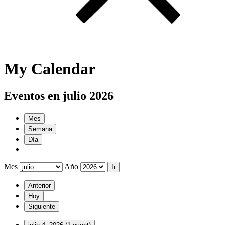
My Calendar
Eventos en julio 2026
Mes
Semana
Día
Mes
Año
Anterior
Hoy
Siguiente