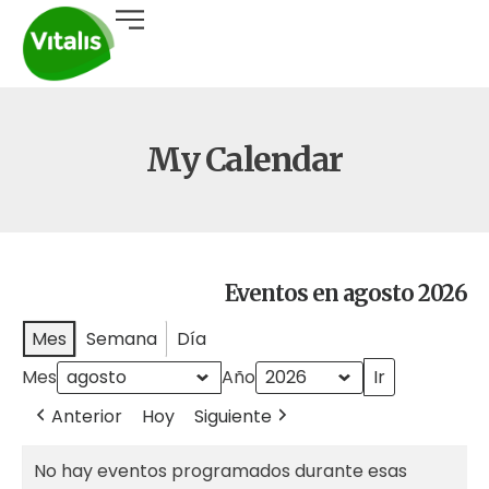
My Calendar
Eventos en agosto 2026
Mes
Semana
Día
Mes
Año
Anterior
Hoy
Siguiente
No hay eventos programados durante esas