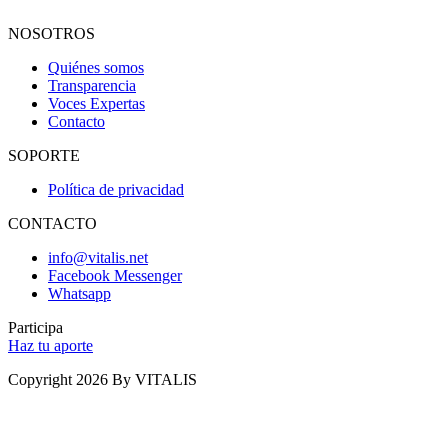
NOSOTROS
Quiénes somos
Transparencia
Voces Expertas
Contacto
SOPORTE
Política de privacidad
CONTACTO
info@vitalis.net
Facebook Messenger
Whatsapp
Participa
Haz tu aporte
Copyright 2026 By VITALIS