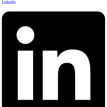
Linkedin