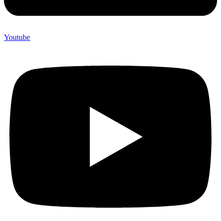
Youtube