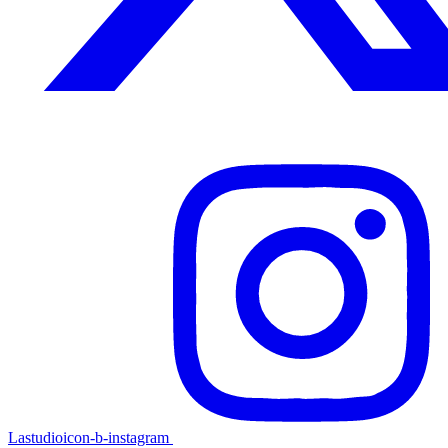
Lastudioicon-b-instagram