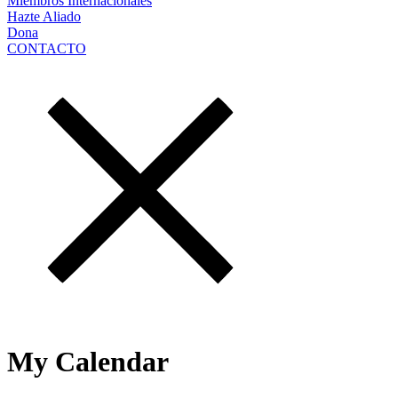
Miembros Internacionales
Hazte Aliado
Dona
CONTACTO
My Calendar