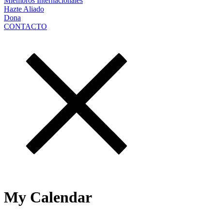
Miembros Internacionales
Hazte Aliado
Dona
CONTACTO
My Calendar