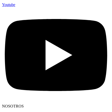
Youtube
NOSOTROS