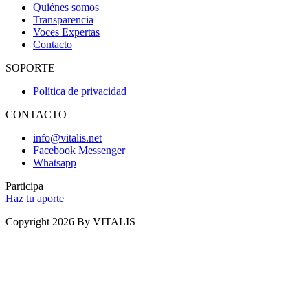
Quiénes somos
Transparencia
Voces Expertas
Contacto
SOPORTE
Política de privacidad
CONTACTO
info@vitalis.net
Facebook Messenger
Whatsapp
Participa
Haz tu aporte
Copyright 2026 By VITALIS