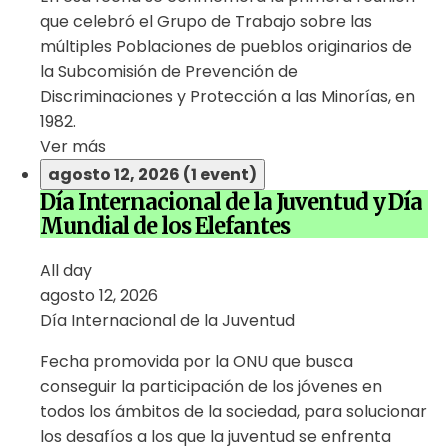
que celebró el Grupo de Trabajo sobre las
múltiples Poblaciones de pueblos originarios de
la Subcomisión de Prevención de
Discriminaciones y Protección a las Minorías, en
1982.
Ver más
agosto 12, 2026
(1 event)
Día Internacional de la Juventud y Día
Mundial de los Elefantes
All day
agosto 12, 2026
Día Internacional de la Juventud
Fecha promovida por la ONU que busca
conseguir la participación de los jóvenes en
todos los ámbitos de la sociedad, para solucionar
los desafíos a los que la juventud se enfrenta