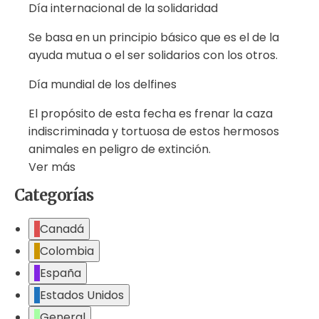
Día internacional de la solidaridad
Se basa en un principio básico que es el de la
ayuda mutua o el ser solidarios con los otros.
Día mundial de los delfines
El propósito de esta fecha es frenar la caza
indiscriminada y tortuosa de estos hermosos
animales en peligro de extinción.
Ver más
Categorías
Canadá
Colombia
España
Estados Unidos
General