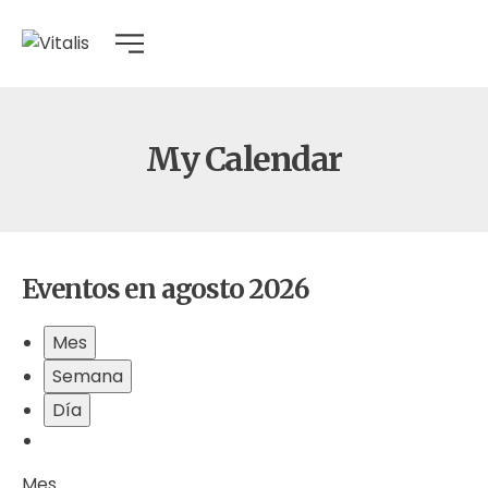
My Calendar
Eventos en agosto 2026
Mes
Semana
Día
Mes