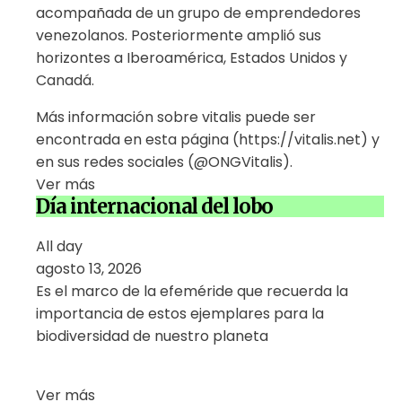
acompañada de un grupo de emprendedores
venezolanos. Posteriormente amplió sus
horizontes a Iberoamérica, Estados Unidos y
Canadá.
Más información sobre vitalis puede ser
encontrada en esta página (https://vitalis.net) y
en sus redes sociales (@ONGVitalis).
Ver más
Día internacional del lobo
All day
agosto 13, 2026
Es el marco de la efeméride que recuerda la
importancia de estos ejemplares para la
biodiversidad de nuestro planeta
Ver más