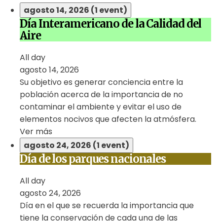
agosto 14, 2026
(1 event)
Día Interamericano de la Calidad del
Aire
All day
agosto 14, 2026
Su objetivo es generar conciencia entre la
población acerca de la importancia de no
contaminar el ambiente y evitar el uso de
elementos nocivos que afecten la atmósfera.
Ver más
agosto 24, 2026
(1 event)
Día de los parques nacionales
All day
agosto 24, 2026
Día en el que se recuerda la importancia que
tiene la conservación de cada una de las