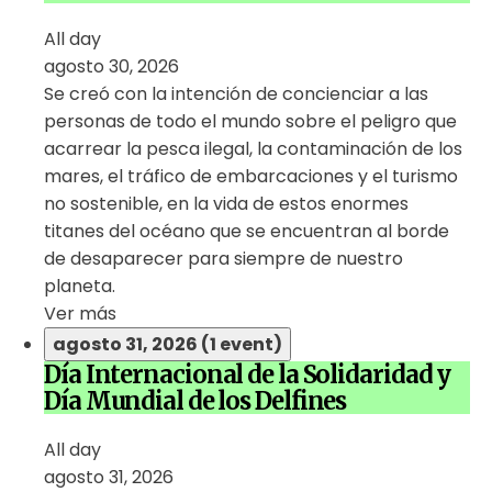
All day
agosto 30, 2026
Se creó con la intención de concienciar a las
personas de todo el mundo sobre el peligro que
acarrear la pesca ilegal, la contaminación de los
mares, el tráfico de embarcaciones y el turismo
no sostenible, en la vida de estos enormes
titanes del océano que se encuentran al borde
de desaparecer para siempre de nuestro
planeta.
Ver más
agosto 31, 2026
(1 event)
Día Internacional de la Solidaridad y
Día Mundial de los Delfines
All day
agosto 31, 2026