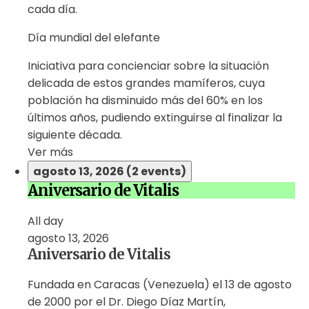
cada día.
Día mundial del elefante
Iniciativa para concienciar sobre la situación
delicada de estos grandes mamíferos, cuya
población ha disminuido más del 60% en los
últimos años, pudiendo extinguirse al finalizar la
siguiente década.
Ver más
agosto 13, 2026
(2 events)
Aniversario de Vitalis
All day
agosto 13, 2026
Aniversario de Vitalis
Fundada en Caracas (Venezuela) el 13 de agosto
de 2000 por el Dr. Diego Díaz Martín,