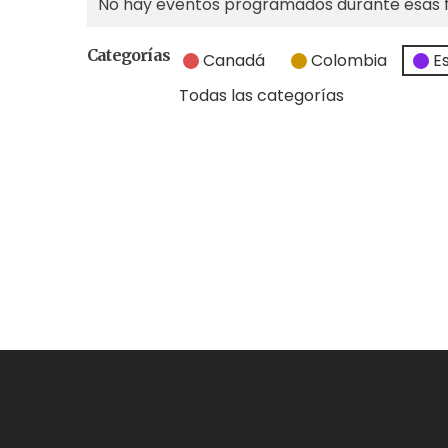
No hay eventos programados durante esas 
Categorías
Canadá
Colombia
E
Todas las categorías