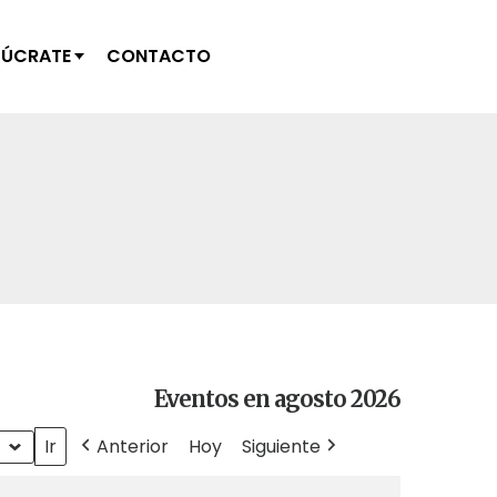
LÚCRATE
CONTACTO
Eventos en agosto 2026
Anterior
Hoy
Siguiente