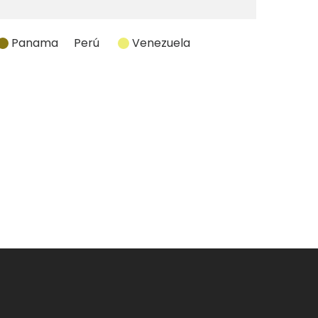
Panama
Perú
Venezuela