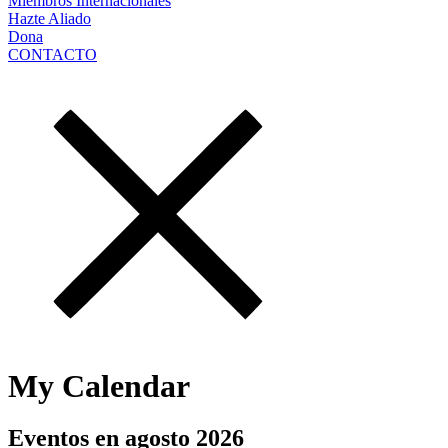
Miembros Internacionales
Hazte Aliado
Dona
CONTACTO
My Calendar
Eventos en agosto 2026