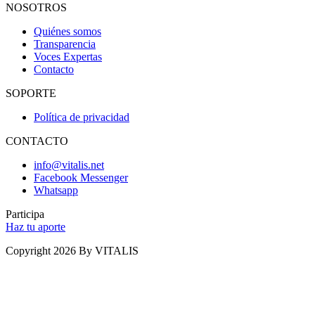
NOSOTROS
Quiénes somos
Transparencia
Voces Expertas
Contacto
SOPORTE
Política de privacidad
CONTACTO
info@vitalis.net
Facebook Messenger
Whatsapp
Participa
Haz tu aporte
Copyright 2026 By VITALIS