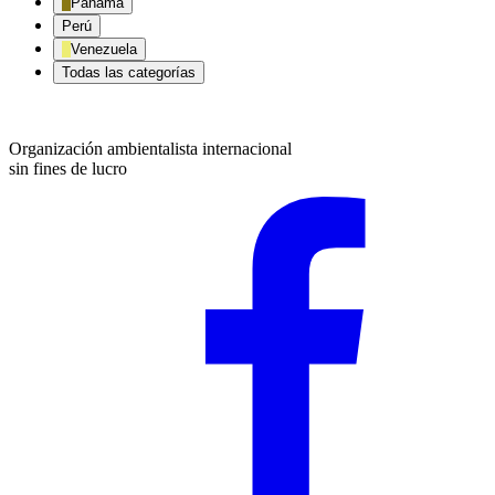
Panama
Perú
Venezuela
Todas las categorías
Organización ambientalista internacional
sin fines de lucro