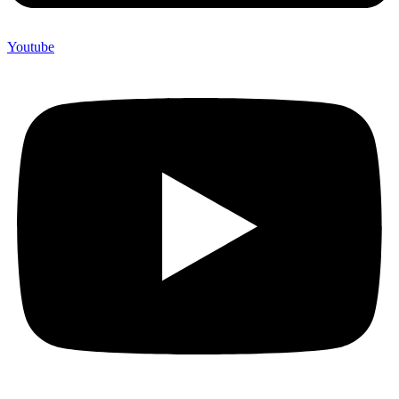
Youtube