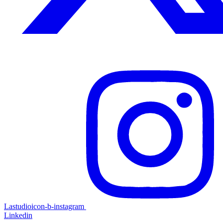
Lastudioicon-b-instagram
Linkedin